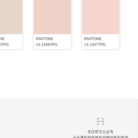
NE
PANTONE
PANTONE
05TPG
13-1406TPG
13-1407TPG
关注官方公众号
从千通彩获得色彩趋势或色彩查询