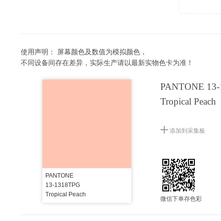
使用声明：
屏幕颜色及数值为模拟颜色，
不同设备间存在差异，实际生产请以最新实物色卡为准！
PANTONE 13-
Tropical Peach
添加到采集板
PANTONE
13-1318TPG
Tropical Peach
微信下单存色彩