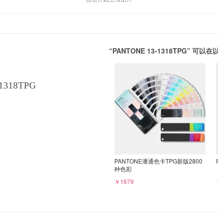
“PANTONE 13-1318TPG” 
1318TPG
PANTONE潘通色卡TPG新版2800
种色彩
￥1679