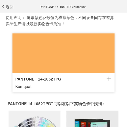
返回
PANTONE 14-1052TPG Kumquat
使用声明：
屏幕颜色及数值为模拟颜色，不同设备间存在差异，
实际生产请以最新实物色卡为准！
PANTONE
14-1052TPG
Kumquat
“PANTONE 14-1052TPG” 可以在以下实物色卡中找到：