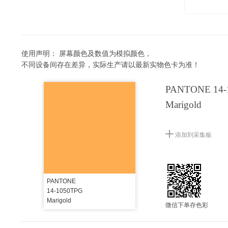
使用声明：
屏幕颜色及数值为模拟颜色，
不同设备间存在差异，实际生产请以最新实物色卡为准！
PANTONE 14-
Marigold
添加到采集板
PANTONE
14-1050TPG
Marigold
微信下单存色彩