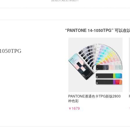
“PANTONE 14-1050TPG” 
1050TPG
PANTONE潘通色卡TPG新版2800
种色彩
￥1679