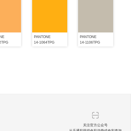
NE
PANTONE
PANTONE
52TPG
14-1064TPG
14-1106TPG
关注官方公众号
从千通彩获得色彩趋势或色彩查询