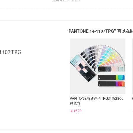
“PANTONE 14-1107TPG” 
1107TPG
PANTONE潘通色卡TPG新版2800
种色彩
￥1679