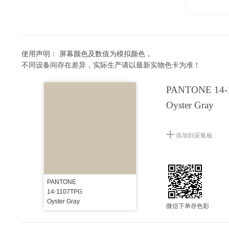
使用声明：
屏幕颜色及数值为模拟颜色，
不同设备间存在差异，实际生产请以最新实物色卡为准！
PANTONE 14-
Oyster Gray
添加到采集板
PANTONE
14-1107TPG
Oyster Gray
微信下单存色彩