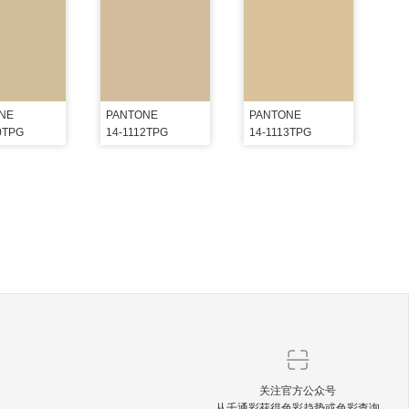
NE
PANTONE
PANTONE
0TPG
14-1112TPG
14-1113TPG
关注官方公众号
从千通彩获得色彩趋势或色彩查询