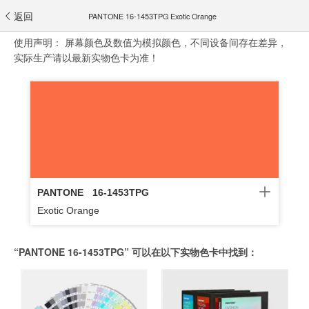
返回
PANTONE 16-1453TPG Exotic Orange
使用声明：
屏幕颜色及数值为模拟颜色，不同设备间存在差异，
实际生产请以最新实物色卡为准！
PANTONE
16-1453TPG
Exotic Orange
“PANTONE 16-1453TPG” 可以在以下实物色卡中找到：