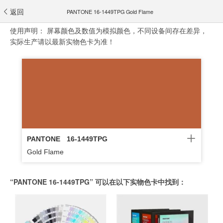
返回
PANTONE 16-1449TPG Gold Flame
使用声明：
屏幕颜色及数值为模拟颜色，不同设备间存在差异，
实际生产请以最新实物色卡为准！
PANTONE
16-1449TPG
Gold Flame
“PANTONE 16-1449TPG” 可以在以下实物色卡中找到：