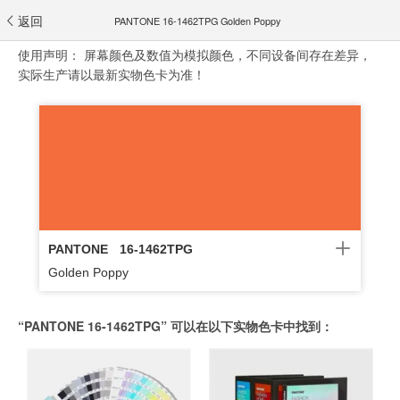
返回
PANTONE 16-1462TPG Golden Poppy
使用声明：
屏幕颜色及数值为模拟颜色，不同设备间存在差异，
实际生产请以最新实物色卡为准！
PANTONE
16-1462TPG
Golden Poppy
“PANTONE 16-1462TPG” 可以在以下实物色卡中找到：