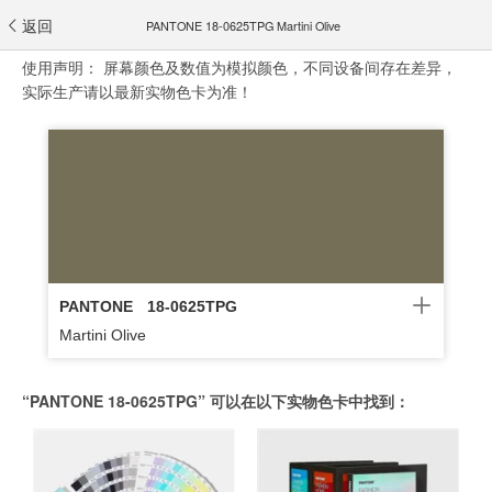
返回
PANTONE 18-0625TPG Martini Olive
使用声明：
屏幕颜色及数值为模拟颜色，不同设备间存在差异，
实际生产请以最新实物色卡为准！
PANTONE
18-0625TPG
Martini Olive
“PANTONE 18-0625TPG” 可以在以下实物色卡中找到：