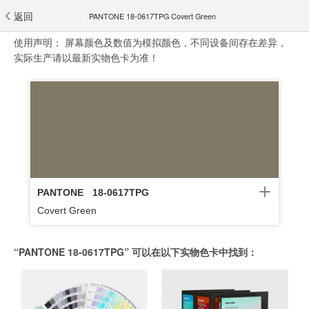
返回
PANTONE 18-0617TPG Covert Green
使用声明：
屏幕颜色及数值为模拟颜色，不同设备间存在差异，
实际生产请以最新实物色卡为准！
PANTONE
18-0617TPG
Covert Green
“PANTONE 18-0617TPG” 可以在以下实物色卡中找到：