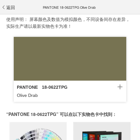
返回
PANTONE 18-0622TPG Olive Drab
使用声明：
屏幕颜色及数值为模拟颜色，不同设备间存在差异，
实际生产请以最新实物色卡为准！
PANTONE
18-0622TPG
Olive Drab
“PANTONE 18-0622TPG” 可以在以下实物色卡中找到：