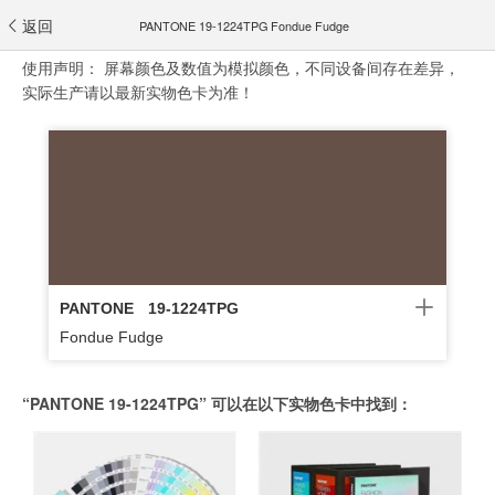
返回
PANTONE 19-1224TPG Fondue Fudge
使用声明：
屏幕颜色及数值为模拟颜色，不同设备间存在差异，
实际生产请以最新实物色卡为准！
PANTONE
19-1224TPG
Fondue Fudge
“PANTONE 19-1224TPG” 可以在以下实物色卡中找到：