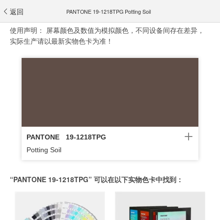
返回
PANTONE 19-1218TPG Potting Soil
使用声明：
屏幕颜色及数值为模拟颜色，不同设备间存在差异，
实际生产请以最新实物色卡为准！
PANTONE
19-1218TPG
Potting Soil
“PANTONE 19-1218TPG” 可以在以下实物色卡中找到：