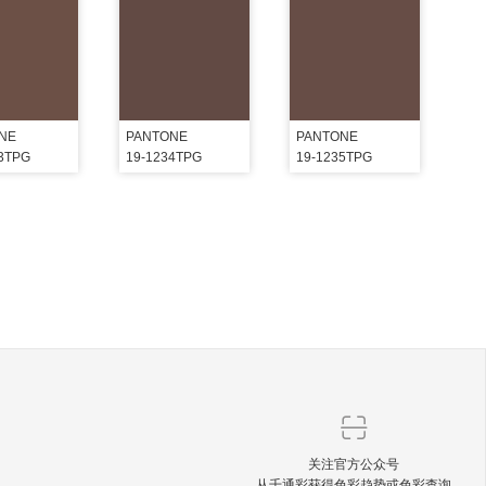
NE
PANTONE
PANTONE
33TPG
19-1234TPG
19-1235TPG
关注官方公众号
从千通彩获得色彩趋势或色彩查询