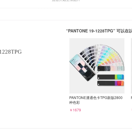
“PANTONE 19-1228TPG” 
1228TPG
PANTONE潘通色卡TPG新版2800
种色彩
￥1679