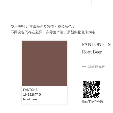
使用声明：
屏幕颜色及数值为模拟颜色，
不同设备间存在差异，实际生产请以最新实物色卡为准！
PANTONE 19-
Root Beer
添加到采集板
PANTONE
19-1228TPG
Root Beer
微信下单存色彩