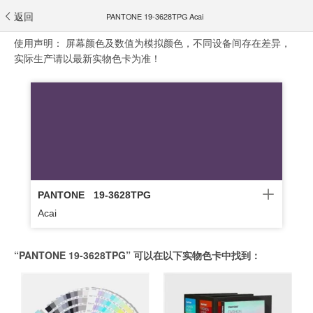
返回
PANTONE 19-3628TPG Acai
使用声明：
屏幕颜色及数值为模拟颜色，不同设备间存在差异，
实际生产请以最新实物色卡为准！
PANTONE
19-3628TPG
Acai
“PANTONE 19-3628TPG” 可以在以下实物色卡中找到：