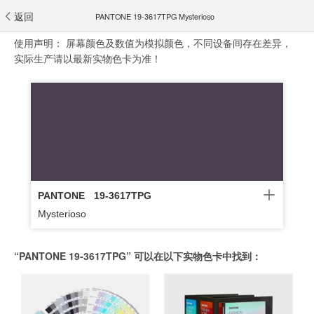
返回
PANTONE 19-3617TPG Mysterioso
使用声明：
屏幕颜色及数值为模拟颜色，不同设备间存在差异，
实际生产请以最新实物色卡为准！
PANTONE
19-3617TPG
Mysterioso
“PANTONE 19-3617TPG” 可以在以下实物色卡中找到：