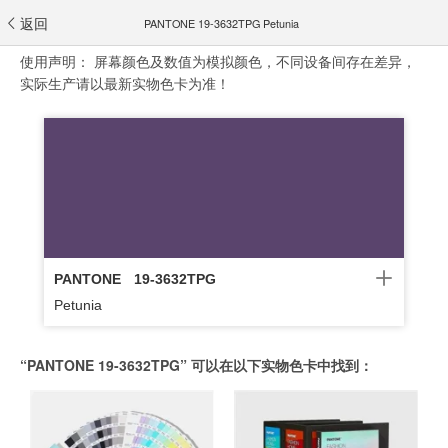
返回
PANTONE 19-3632TPG Petunia
使用声明：
屏幕颜色及数值为模拟颜色，不同设备间存在差异，
实际生产请以最新实物色卡为准！
PANTONE
19-3632TPG
Petunia
“PANTONE 19-3632TPG” 可以在以下实物色卡中找到：