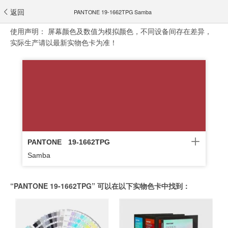
返回
PANTONE 19-1662TPG Samba
使用声明：
屏幕颜色及数值为模拟颜色，不同设备间存在差异，
实际生产请以最新实物色卡为准！
PANTONE
19-1662TPG
Samba
“PANTONE 19-1662TPG” 可以在以下实物色卡中找到：