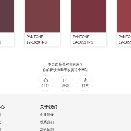
PANTONE
PANTONE
PANTO
G
19-1629TPG
19-1652TPG
19-16
本页面是否对你有用？
你的反馈有助于改善这个网站
5474
反馈
打赏
中心
关于我们
南
企业简介
式
联系我们
策
网站地图