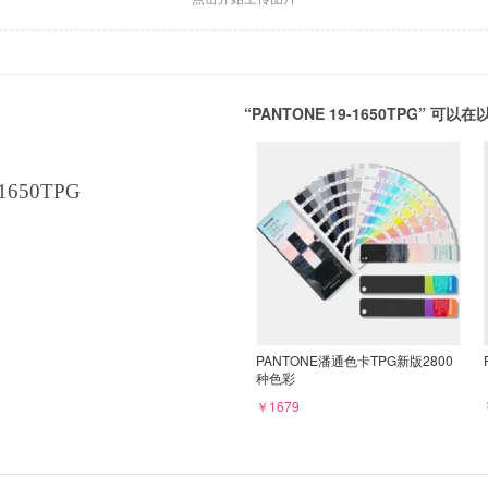
“PANTONE 19-1650TPG” 
1650TPG
PANTONE潘通色卡TPG新版2800
种色彩
￥1679