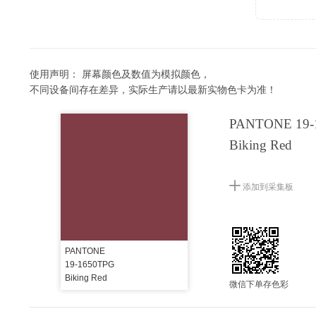
使用声明：
屏幕颜色及数值为模拟颜色，
不同设备间存在差异，实际生产请以最新实物色卡为准！
PANTONE 19-
Biking Red
添加到采集板
PANTONE
19-1650TPG
Biking Red
微信下单存色彩