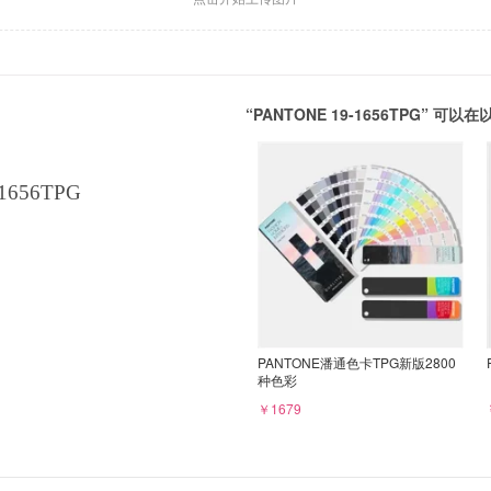
“PANTONE 19-1656TPG” 
1656TPG
PANTONE潘通色卡TPG新版2800
种色彩
￥1679