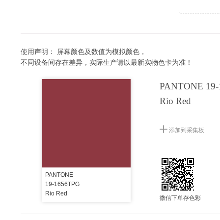
使用声明：
屏幕颜色及数值为模拟颜色，
不同设备间存在差异，实际生产请以最新实物色卡为准！
PANTONE 19-
Rio Red
添加到采集板
PANTONE
19-1656TPG
Rio Red
微信下单存色彩