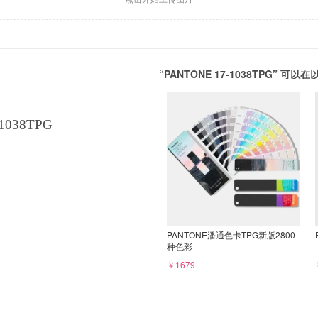
“PANTONE 17-1038TPG” 
1038TPG
PANTONE潘通色卡TPG新版2800
种色彩
￥1679