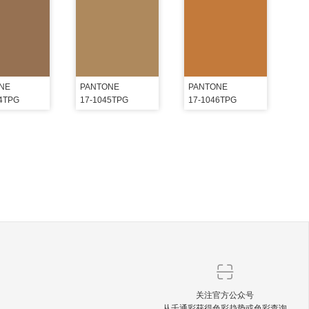
NE
PANTONE
PANTONE
44TPG
17-1045TPG
17-1046TPG
关注官方公众号
从千通彩获得色彩趋势或色彩查询