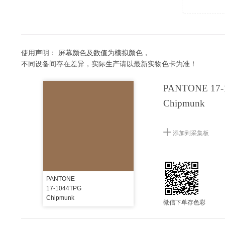
使用声明：
屏幕颜色及数值为模拟颜色，
不同设备间存在差异，实际生产请以最新实物色卡为准！
PANTONE 17-
Chipmunk
添加到采集板
PANTONE
17-1044TPG
Chipmunk
微信下单存色彩