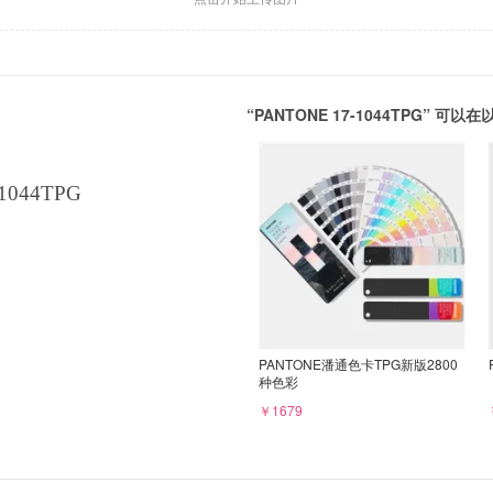
“PANTONE 17-1044TPG” 
1044TPG
PANTONE潘通色卡TPG新版2800
种色彩
￥1679