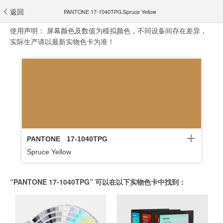
返回
PANTONE 17-1040TPG Spruce Yellow
使用声明：
屏幕颜色及数值为模拟颜色，不同设备间存在差异，
实际生产请以最新实物色卡为准！
PANTONE
17-1040TPG
Spruce Yellow
“PANTONE 17-1040TPG” 可以在以下实物色卡中找到：