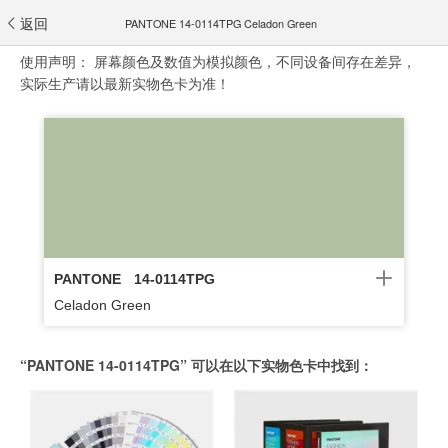
返回
PANTONE 14-0114TPG Celadon Green
使用声明：
屏幕颜色及数值为模拟颜色，不同设备间存在差异，
实际生产请以最新实物色卡为准！
PANTONE
14-0114TPG
Celadon Green
“PANTONE 14-0114TPG” 可以在以下实物色卡中找到：