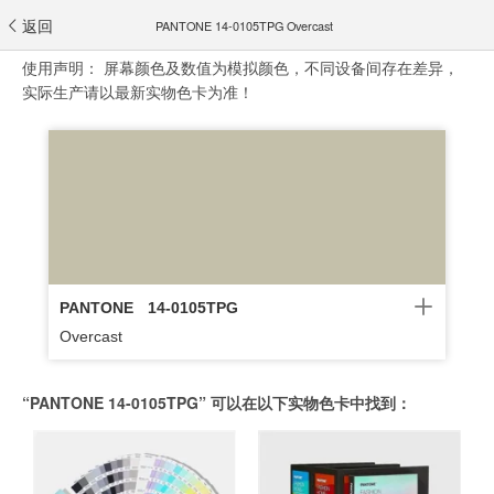
返回
PANTONE 14-0105TPG Overcast
使用声明：
屏幕颜色及数值为模拟颜色，不同设备间存在差异，
实际生产请以最新实物色卡为准！
PANTONE
14-0105TPG
Overcast
“PANTONE 14-0105TPG” 可以在以下实物色卡中找到：