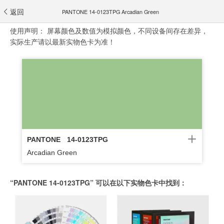
返回
PANTONE 14-0123TPG Arcadian Green
使用声明：
屏幕颜色及数值为模拟颜色，不同设备间存在差异，
实际生产请以最新实物色卡为准！
PANTONE
14-0123TPG
Arcadian Green
“PANTONE 14-0123TPG” 可以在以下实物色卡中找到：