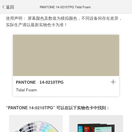
返回
PANTONE 14-0210TPG Tidal Foam
使用声明：
屏幕颜色及数值为模拟颜色，不同设备间存在差异，
实际生产请以最新实物色卡为准！
PANTONE
14-0210TPG
Tidal Foam
“PANTONE 14-0210TPG” 可以在以下实物色卡中找到：