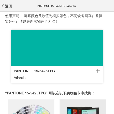
返回
PANTONE 15-5425TPG Atlantis
使用声明：
屏幕颜色及数值为模拟颜色，不同设备间存在差异，
实际生产请以最新实物色卡为准！
PANTONE
15-5425TPG
Atlantis
“PANTONE 15-5425TPG” 可以在以下实物色卡中找到：