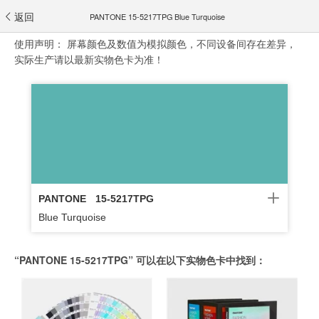
返回
PANTONE 15-5217TPG Blue Turquoise
使用声明：
屏幕颜色及数值为模拟颜色，不同设备间存在差异，
实际生产请以最新实物色卡为准！
PANTONE
15-5217TPG
Blue Turquoise
“PANTONE 15-5217TPG” 可以在以下实物色卡中找到：