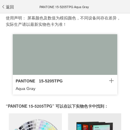
返回
PANTONE 15-5205TPG Aqua Gray
使用声明：
屏幕颜色及数值为模拟颜色，不同设备间存在差异，
实际生产请以最新实物色卡为准！
PANTONE
15-5205TPG
Aqua Gray
“PANTONE 15-5205TPG” 可以在以下实物色卡中找到：