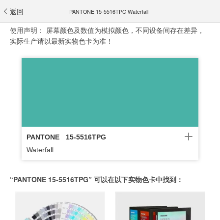
返回
PANTONE 15-5516TPG Waterfall
使用声明：
屏幕颜色及数值为模拟颜色，不同设备间存在差异，
实际生产请以最新实物色卡为准！
PANTONE
15-5516TPG
Waterfall
“PANTONE 15-5516TPG” 可以在以下实物色卡中找到：