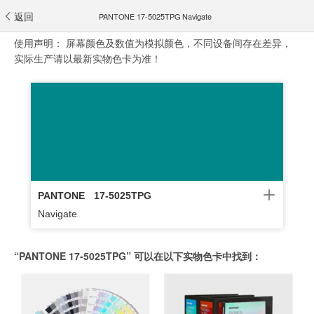
返回
PANTONE 17-5025TPG Navigate
使用声明：
屏幕颜色及数值为模拟颜色，不同设备间存在差异，
实际生产请以最新实物色卡为准！
PANTONE
17-5025TPG
Navigate
“PANTONE 17-5025TPG” 可以在以下实物色卡中找到：