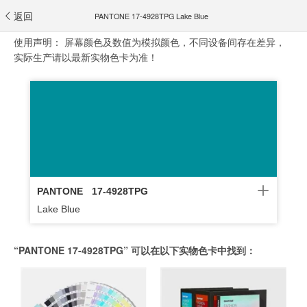
返回
PANTONE 17-4928TPG Lake Blue
使用声明：
屏幕颜色及数值为模拟颜色，不同设备间存在差异，
实际生产请以最新实物色卡为准！
PANTONE
17-4928TPG
Lake Blue
“PANTONE 17-4928TPG” 可以在以下实物色卡中找到：