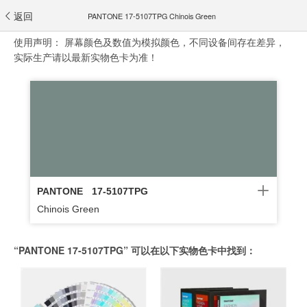
返回
PANTONE 17-5107TPG Chinois Green
使用声明：
屏幕颜色及数值为模拟颜色，不同设备间存在差异，
实际生产请以最新实物色卡为准！
PANTONE
17-5107TPG
Chinois Green
“PANTONE 17-5107TPG” 可以在以下实物色卡中找到：