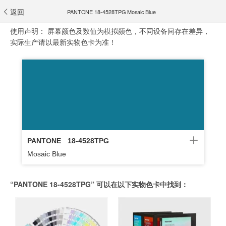
返回
PANTONE 18-4528TPG Mosaic Blue
使用声明：
屏幕颜色及数值为模拟颜色，不同设备间存在差异，
实际生产请以最新实物色卡为准！
PANTONE
18-4528TPG
Mosaic Blue
“PANTONE 18-4528TPG” 可以在以下实物色卡中找到：