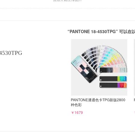
“PANTONE 18-4530TPG” 
4530TPG
PANTONE潘通色卡TPG新版2800
种色彩
￥1679