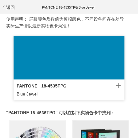
返回
PANTONE 18-4535TPG Blue Jewel
使用声明：
屏幕颜色及数值为模拟颜色，不同设备间存在差异，
实际生产请以最新实物色卡为准！
PANTONE
18-4535TPG
Blue Jewel
“PANTONE 18-4535TPG” 可以在以下实物色卡中找到：