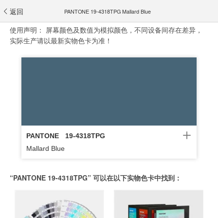
返回
PANTONE 19-4318TPG Mallard Blue
使用声明：
屏幕颜色及数值为模拟颜色，不同设备间存在差异，
实际生产请以最新实物色卡为准！
PANTONE
19-4318TPG
Mallard Blue
“PANTONE 19-4318TPG” 可以在以下实物色卡中找到：