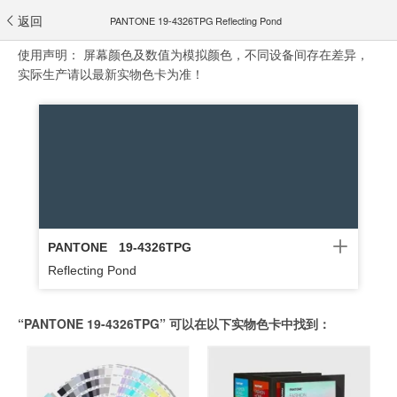
返回
PANTONE 19-4326TPG Reflecting Pond
使用声明：
屏幕颜色及数值为模拟颜色，不同设备间存在差异，
实际生产请以最新实物色卡为准！
PANTONE
19-4326TPG
Reflecting Pond
“PANTONE 19-4326TPG” 可以在以下实物色卡中找到：