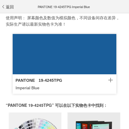
返回
PANTONE 19-4245TPG Imperial Blue
使用声明：
屏幕颜色及数值为模拟颜色，不同设备间存在差异，
实际生产请以最新实物色卡为准！
PANTONE
19-4245TPG
Imperial Blue
“PANTONE 19-4245TPG” 可以在以下实物色卡中找到：