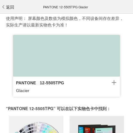
返回
PANTONE 12-5505TPG Glacier
使用声明：
屏幕颜色及数值为模拟颜色，不同设备间存在差异，
实际生产请以最新实物色卡为准！
PANTONE
12-5505TPG
Glacier
“PANTONE 12-5505TPG” 可以在以下实物色卡中找到：