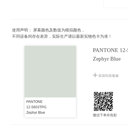
使用声明：
屏幕颜色及数值为模拟颜色，
不同设备间存在差异，实际生产请以最新实物色卡为准！
PANTONE 12-
Zephyr Blue
添加到采集板
PANTONE
12-5603TPG
Zephyr Blue
微信下单存色彩