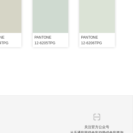
NE
PANTONE
PANTONE
04TPG
12-6205TPG
12-6206TPG
关注官方公众号
从千通彩获得色彩趋势或色彩查询