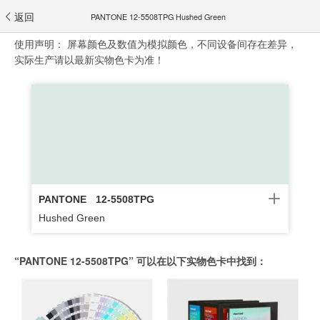
返回
PANTONE 12-5508TPG Hushed Green
使用声明：
屏幕颜色及数值为模拟颜色，不同设备间存在差异，
实际生产请以最新实物色卡为准！
PANTONE
12-5508TPG
Hushed Green
“PANTONE 12-5508TPG” 可以在以下实物色卡中找到：