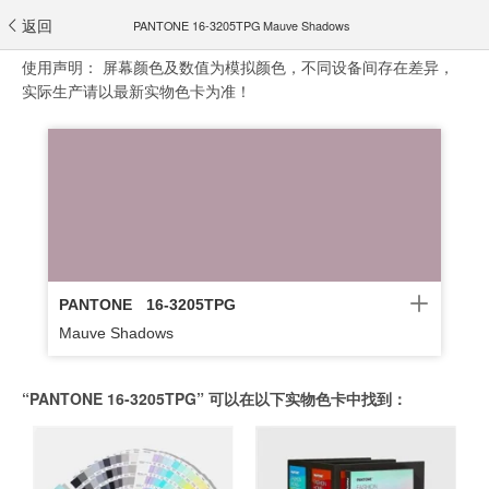
返回
PANTONE 16-3205TPG Mauve Shadows
使用声明：
屏幕颜色及数值为模拟颜色，不同设备间存在差异，
实际生产请以最新实物色卡为准！
PANTONE
16-3205TPG
Mauve Shadows
“PANTONE 16-3205TPG” 可以在以下实物色卡中找到：