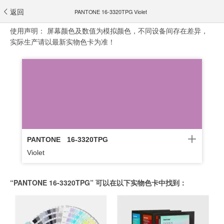
返回
PANTONE 16-3320TPG Violet
使用声明：
屏幕颜色及数值为模拟颜色，不同设备间存在差异，
实际生产请以最新实物色卡为准！
PANTONE
16-3320TPG
Violet
“PANTONE 16-3320TPG” 可以在以下实物色卡中找到：