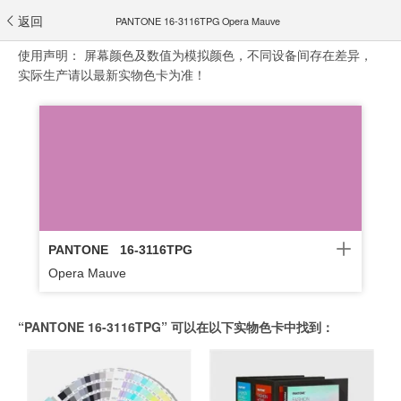
返回
PANTONE 16-3116TPG Opera Mauve
使用声明：
屏幕颜色及数值为模拟颜色，不同设备间存在差异，
实际生产请以最新实物色卡为准！
PANTONE
16-3116TPG
Opera Mauve
“PANTONE 16-3116TPG” 可以在以下实物色卡中找到：