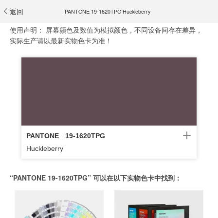
返回
PANTONE 19-1620TPG Huckleberry
使用声明：
屏幕颜色及数值为模拟颜色，不同设备间存在差异，
实际生产请以最新实物色卡为准！
PANTONE
19-1620TPG
Huckleberry
“PANTONE 19-1620TPG” 可以在以下实物色卡中找到：