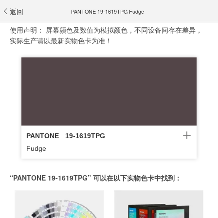
返回
PANTONE 19-1619TPG Fudge
使用声明：
屏幕颜色及数值为模拟颜色，不同设备间存在差异，
实际生产请以最新实物色卡为准！
PANTONE
19-1619TPG
Fudge
“PANTONE 19-1619TPG” 可以在以下实物色卡中找到：