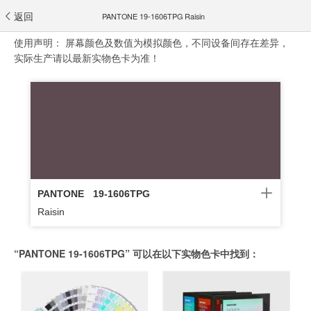
返回
PANTONE 19-1606TPG Raisin
使用声明：
屏幕颜色及数值为模拟颜色，不同设备间存在差异，
实际生产请以最新实物色卡为准！
PANTONE
19-1606TPG
Raisin
“PANTONE 19-1606TPG” 可以在以下实物色卡中找到：