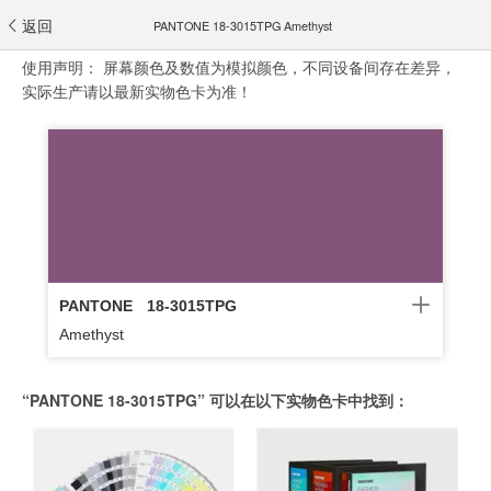
返回
PANTONE 18-3015TPG Amethyst
使用声明：
屏幕颜色及数值为模拟颜色，不同设备间存在差异，
实际生产请以最新实物色卡为准！
PANTONE
18-3015TPG
Amethyst
“PANTONE 18-3015TPG” 可以在以下实物色卡中找到：