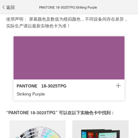
返回
PANTONE 18-3025TPG Striking Purple
使用声明：
屏幕颜色及数值为模拟颜色，不同设备间存在差异，
实际生产请以最新实物色卡为准！
PANTONE
18-3025TPG
Striking Purple
“PANTONE 18-3025TPG” 可以在以下实物色卡中找到：